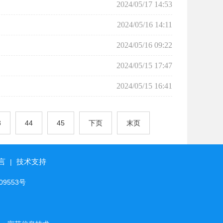
2024/05/17 14:53
2024/05/16 14:11
2024/05/16 09:22
2024/05/15 17:47
2024/05/15 16:41
3
44
45
下页
末页
言
技术支持
|
09553号