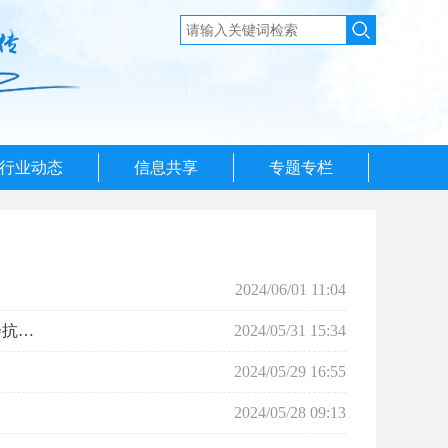
行业动态
信息共享
专题专栏
2024/06/01 11:04
济宁保险协会发布2024版车险风险减量工作指引 全面强化风险管理 提升社会抗灾能力
2024/05/31 15:34
2024/05/29 16:55
2024/05/28 09:13