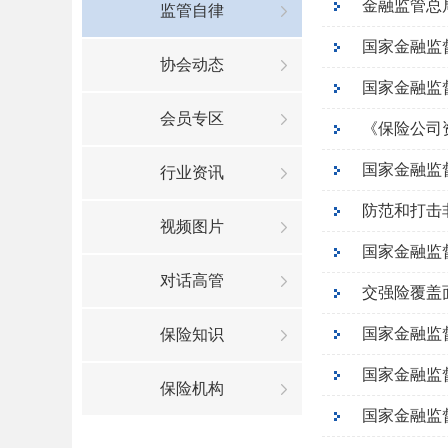
金融监管总
监管自律
协会动态
国家金融监
会员专区
《保险公司
行业资讯
视频图片
国家金融监
对话高管
交强险覆盖
国家金融监
保险知识
国家金融监
保险机构
国家金融监