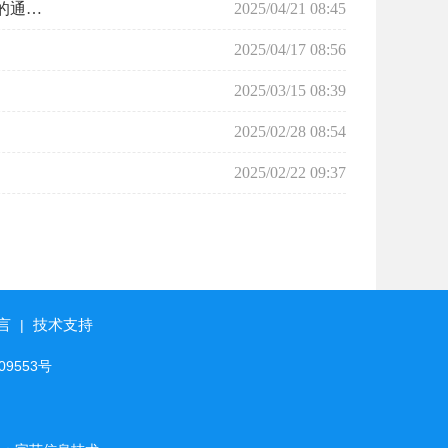
国家金融监督管理总局发布《关于推动深化人身保险行业个人营销体制改革的通知》
2025/04/21 08:45
2025/04/17 08:56
2025/03/15 08:39
2025/02/28 08:54
2025/02/22 09:37
言
技术支持
|
09553号