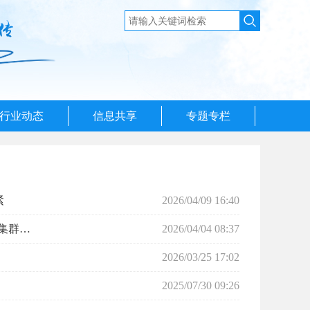
行业动态
信息共享
专题专栏
紧
2026/04/09 16:40
公安部、国家金融监督管理总局 联合部署新一轮金融领域“黑灰产”违法犯罪集群打击工作
2026/04/04 08:37
2026/03/25 17:02
2025/07/30 09:26