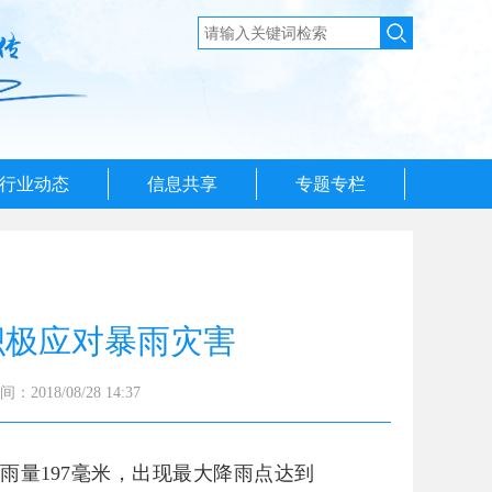
行业动态
信息共享
专题专栏
积极应对暴雨灾害
2018/08/28 14:37
降雨量197毫米，出现最大降雨点达到