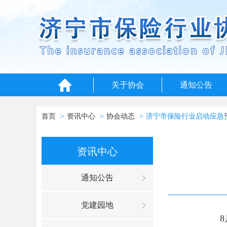
关于协会
通知公告
首页
资讯中心
协会动态
济宁市保险行业启动应急
资讯中心
通知公告
党建园地