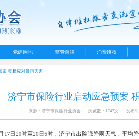
党建园地
监管自律
消费维权
预案 积极应对暴雨灾害
济宁市保险行业启动应急预案 
来源：济宁市保险行业协会
浏览数：1742次
发布时间：
8月17日20时至20日6时，济宁市出险强降雨天气，平均