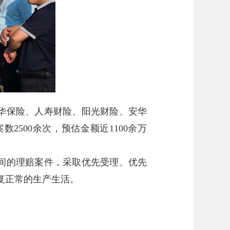
华保险、人寿财险、阳光财险、安华
500余次，预估金额近1100余万
间的理赔案件，采取优先受理、优先
复正常的生产生活。