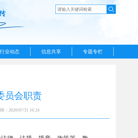
行业动态
信息共享
专题专栏
委员会职责
2020/07/31 16:24