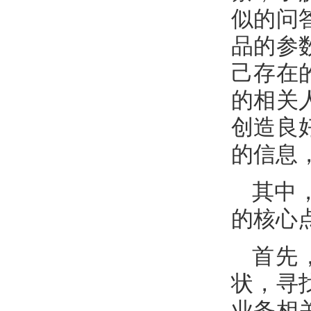
似的问
品的参
己存在
的相关
创造良
的信息
其中
的核心
首先
状，寻
业务相