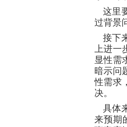
这里
过背景
接下
上进一
显性需
暗示问
性需求
决。
具体
来预期