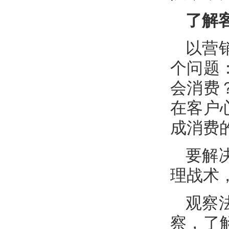
了解
以营
个问题
会消费
在客户
成消费
要解
理战术
观察
察，了