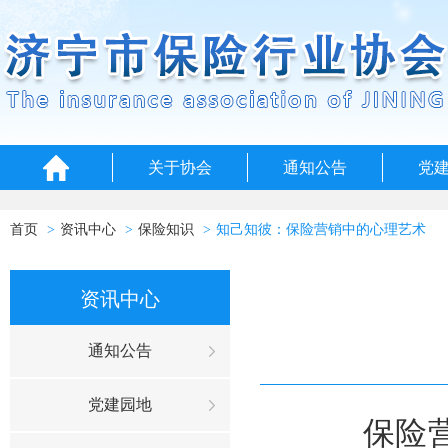
关于协会
通知公告
党
首页
资讯中心
保险知识
知己知彼：保险营销中的心理艺术
资讯中心
通知公告
党建园地
保险