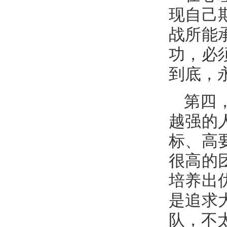
现自己
战所能
功，必
到底，
第四
越强的
标、高
很高的
培养出
是追求
队，不