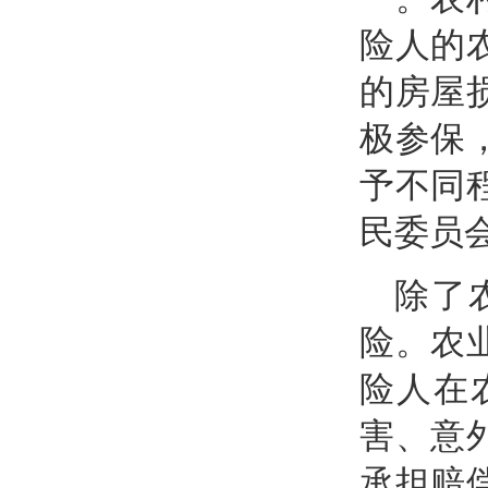
险人的
的房屋
极参保
予不同
民委员
除了
险。农
险人在
害、意
承担赔