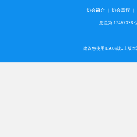
协会简介
协会章程
|
|
您是第 174570
建议您使用IE9.0或以上版