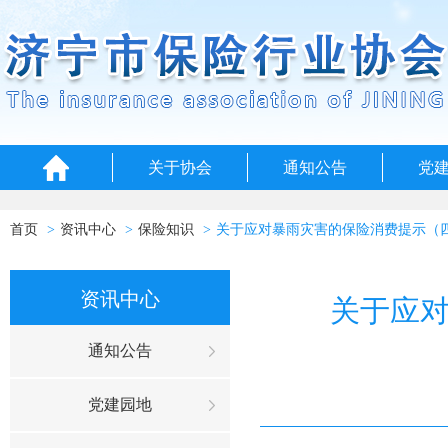
关于协会
通知公告
党
首页
资讯中心
保险知识
关于应对暴雨灾害的保险消费提示（
资讯中心
关于应
通知公告
党建园地