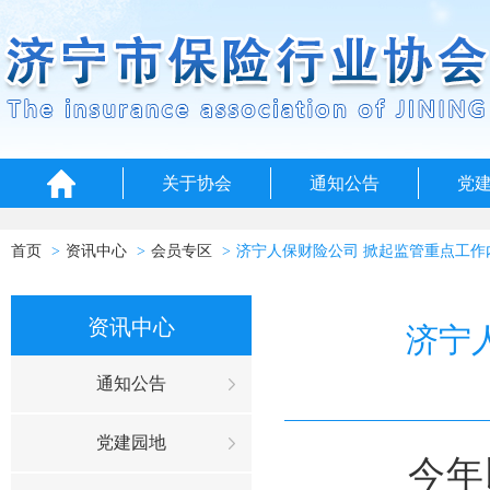
关于协会
通知公告
党
首页
资讯中心
会员专区
济宁人保财险公司 掀起监管重点工作
资讯中心
济宁
通知公告
党建园地
今年