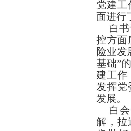
党建工
面进行
白书
控方面
险业发
基础”
建工作
发挥党
发展。
白会
解，拉