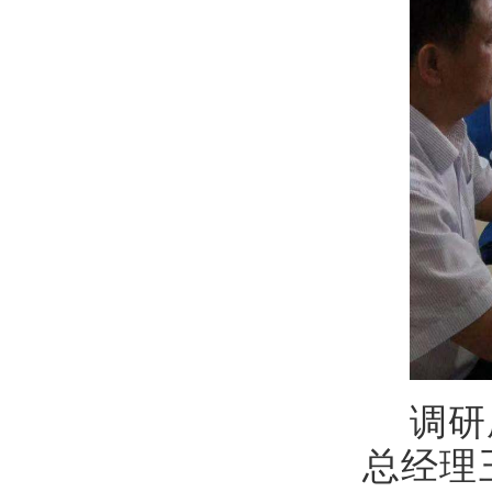
调研
总经理