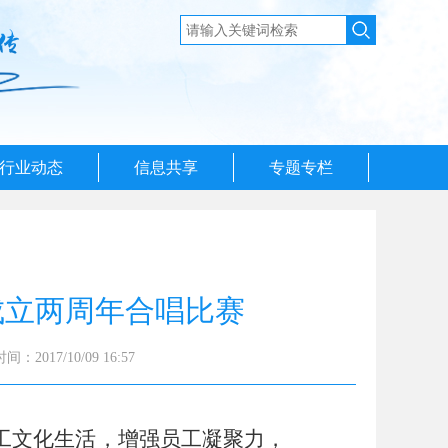
行业动态
信息共享
专题专栏
成立两周年合唱比赛
：2017/10/09 16:57
工文化生活，增强员工凝聚力，