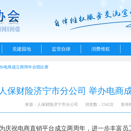
党建园地
监管自律
消费维权
举办电商成立两周年合唱比赛
人保财险济宁市分公司 举办电商
来源：人保财险济宁市分公司
浏览数：2342次
发布时间
为庆祝电商直销平台成立两周年，进一步丰富员