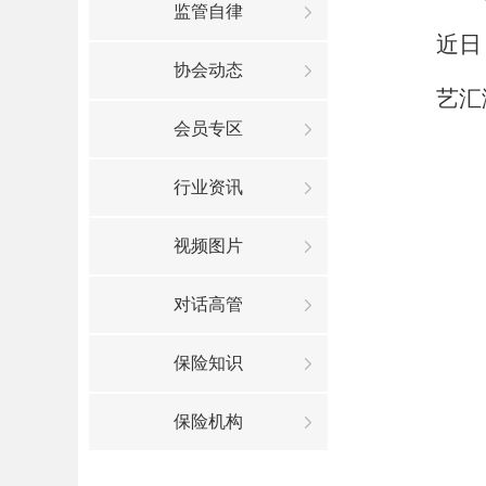
监管自律
近日
协会动态
艺汇
会员专区
行业资讯
视频图片
对话高管
保险知识
保险机构