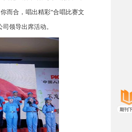
你而合，唱出精彩”合唱比赛文
公司领导出席活动。
期刊