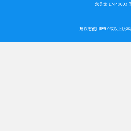
您是第 174498
建议您使用IE9.0或以上版