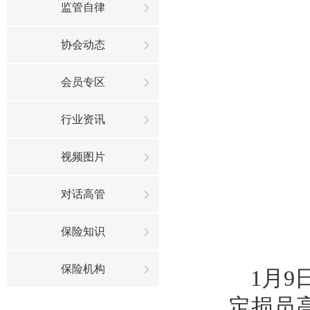
监管自律
协会动态
会员专区
行业资讯
视频图片
对话高管
保险知识
保险机构
1月
定损员