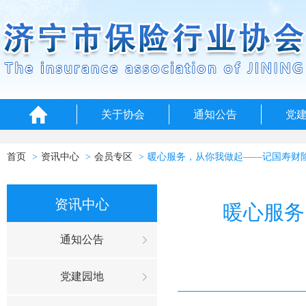
关于协会
通知公告
党
首页
资讯中心
会员专区
暖心服务，从你我做起——记国寿财
资讯中心
暖心服务
通知公告
党建园地