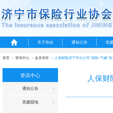
关于协会
通知公告
党
首页
资讯中心
会员专区
人保财险济宁市分公司“保险+气象”绘
资讯中心
人保财
通知公告
党建园地