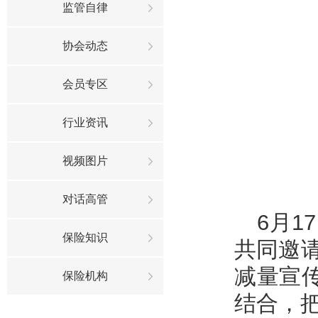
监管自律
协会动态
会员专区
行业资讯
视频图片
对话高管
6月
保险知识
共同邀
减量宣
保险机构
结合，