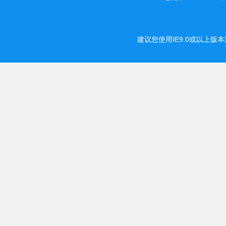
建议您使用IE9.0或以上版