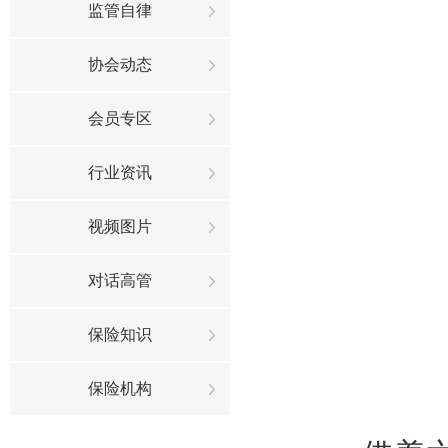
监管自律
协会动态
会员专区
行业资讯
视频图片
对话高管
保险知识
保险机构