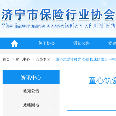
关于协会
通知公告
党
首页
资讯中心
会员专区
童心筑爱守微光 公益拾珠助成长 --
资讯中心
童心筑
通知公告
党建园地