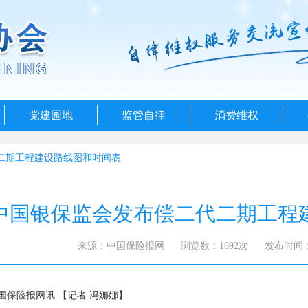
党建园地
监管自律
消费维权
二期工程建设路线图和时间表
中国银保监会发布偿二代二期工程
来源：中国保险报网
浏览数：1692次
发布时间：20
国保险报网讯 【记者 冯娜娜】