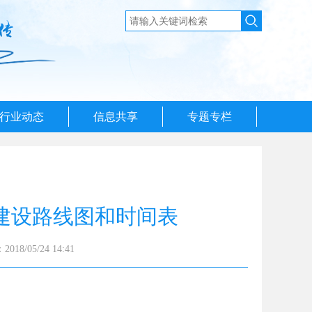
行业动态
信息共享
专题专栏
建设路线图和时间表
18/05/24 14:41