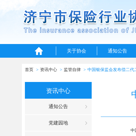
关于协会
通知公告
首页
资讯中心
监管自律
中国银保监会发布偿二代
资讯中心
通知公告
党建园地
中