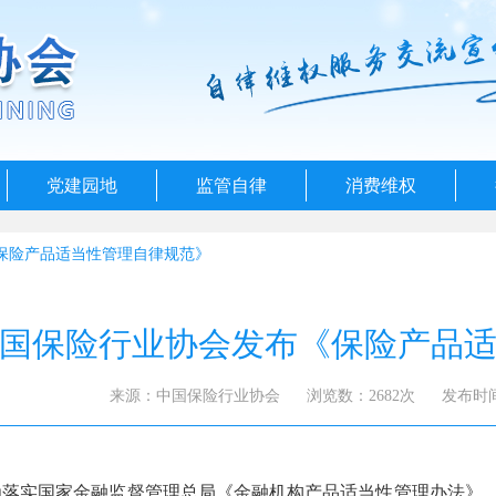
党建园地
监管自律
消费维权
保险产品适当性管理自律规范》
国保险行业协会发布《保险产品
来源：中国保险行业协会
浏览数：2682次
发布时间：2
为落实国家金融监督管理总局《金融机构产品适当性管理办法》，