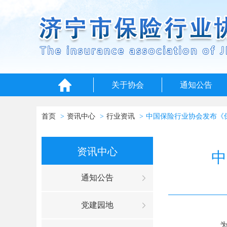
关于协会
通知公告
首页
资讯中心
行业资讯
中国保险行业协会发布《
资讯中心
中
通知公告
党建园地