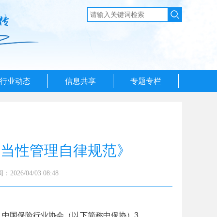
行业动态
信息共享
专题专栏
适当性管理自律规范》
026/04/03 08:48
中国保险行业协会（以下简称中保协）3