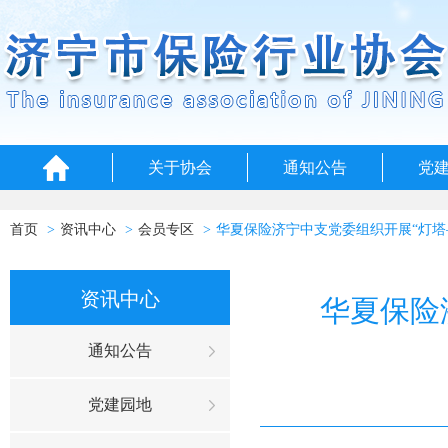
关于协会
通知公告
党
首页
资讯中心
会员专区
华夏保险济宁中支党委组织开展“灯塔
资讯中心
华夏保险
通知公告
党建园地