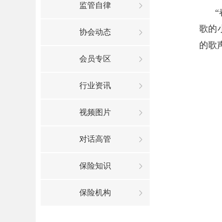
监管自律
歌的
协会动态
的歌
会员专区
行业资讯
视频图片
对话高管
保险知识
保险机构