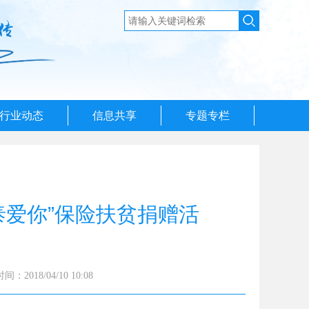
行业动态
信息共享
专题专栏
泰爱你”保险扶贫捐赠活
：2018/04/10 10:08