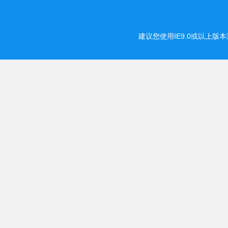
建议您使用IE9.0或以上版