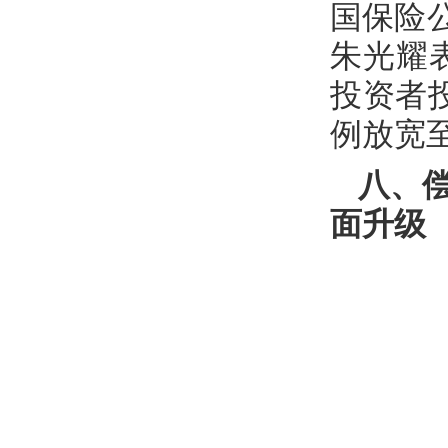
国保险公
朱光耀
投资者
例放宽至
八、
面升级