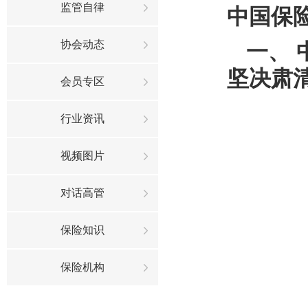
监管自律
中国保
协会动态
一、
坚决肃
会员专区
行业资讯
视频图片
对话高管
保险知识
保险机构