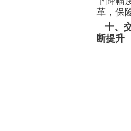
下降幅
革，保
十、
断提升