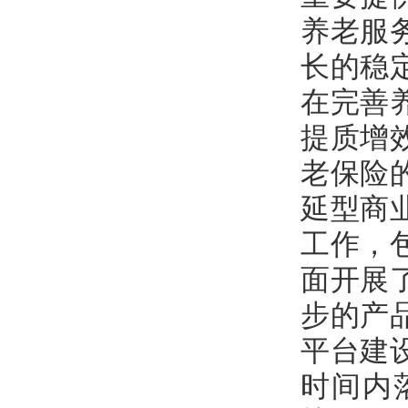
养老服
长的稳
在完善
提质增
老保险
延型商
工作，
面开展
步的产
平台建
时间内