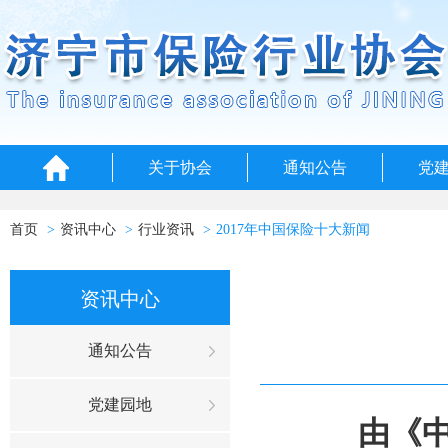
关于协会
通知公告
党
首页
资讯中心
行业资讯
2017年中国保险十大新闻
资讯中心
通知公告
党建园地
由《中