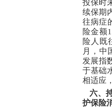
投保时
续保期
往病症
险金额
险人既
月，中
发展指数
于基础
相适应
六、
护保险