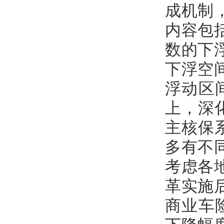
成机制
内容包
数的下
下浮空
浮动区间分
上，深化
主核保系
多有不
考虑各
革实施
商业车险