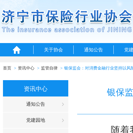
关于协会
通知公告
党
首页
资讯中心
监管自律
银保监会：对消费金融行业坚持以风
资讯中心
银保
通知公告
党建园地
随着