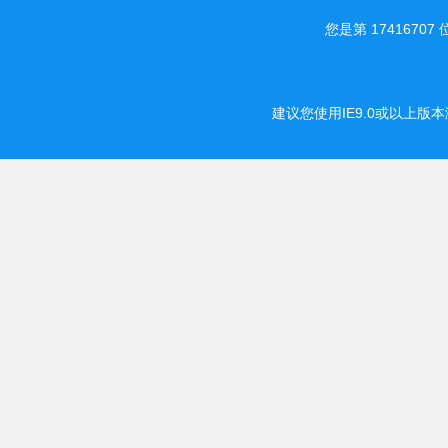
您是第 174167
建议您使用IE9.0或以上版