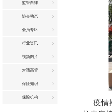
监管自律
协会动态
会员专区
行业资讯
视频图片
对话高管
保险知识
保险机构
疫情