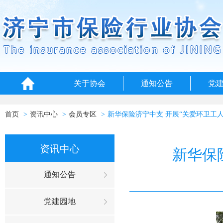
关于协会
通知公告
党
首页
资讯中心
会员专区
新华保险济宁中支 开展“关爱环卫工
资讯中心
新华保
通知公告
党建园地