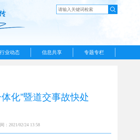
行业动态
信息共享
专题专栏
一体化”暨道交事故快处
2021/02/24 13:58