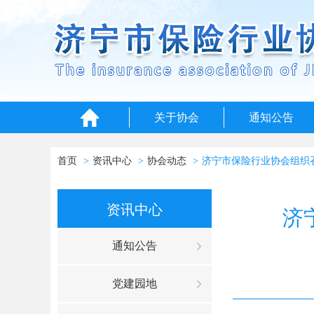
关于协会
通知公告
首页
资讯中心
协会动态
济宁市保险行业协会组织召
资讯中心
济
通知公告
党建园地