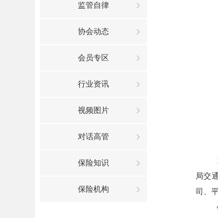
监管自律
协会动态
会员专区
行业资讯
视频图片
对话高管
保险知识
局交
保险机构
司、