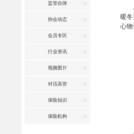
监管自律
暖冬
协会动态
心物
会员专区
行业资讯
视频图片
对话高管
保险知识
保险机构