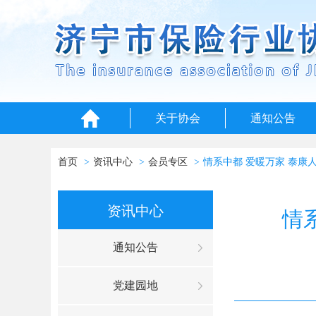
关于协会
通知公告
首页
资讯中心
会员专区
情系中都 爱暖万家 泰康
资讯中心
情
通知公告
党建园地