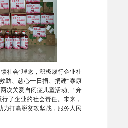
回馈社会”理念，积极履行企业社
救助、慈心一日捐、捐建“泰康
两次关爱自闭症儿童活动、“奔
履行了企业的社会责任。未来，
助力打赢脱贫攻坚战，服务人民