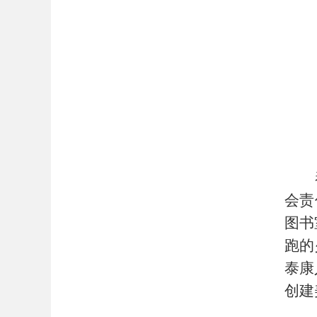
会责
图书
跑的
泰康
创建