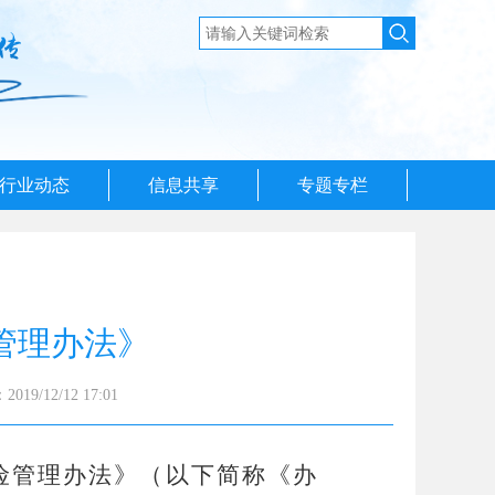
行业动态
信息共享
专题专栏
管理办法》
19/12/12 17:01
险管理办法》（以下简称《办