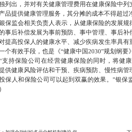
独列出，并对有关健康管理费用在健康保险中列
产品提供健康管理服务，其分摊的成本不得超过净
银保监会相关负责人表示，从健康保险的发展规
的事后补偿发展为事前预防、事中管理、事后补
对提高投保人的健康水平、减少疾病发生率具有
一个有效手段，也是《“健康中国2030”规划纲
“支持保险公司在经营健康保险的同时，将健
提供健康风险评估和干预、疾病预防、慢性病管
投保人和保险公司可以起到双赢的效果。”银保
）