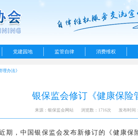
党建园地
监管自律
消费维权
管理办法》
银保监会修订《健康保险
来源：银保监会网站
浏览数：1716次
发布时间：20
近期，中国银保监会发布新修订的《健康保