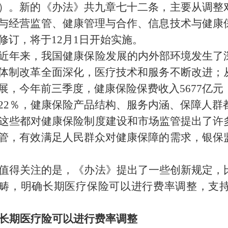
）。新的《办法》共九章七十二条，主要从调整
与经营监管、健康管理与合作、信息技术与健康
修订，将于12月1日开始实施。
近年来，我国健康保险发展的内外部环境发生了
体制改革全面深化，医疗技术和服务不断改进；
展，今年前三季度，健康保险保费收入5677亿元
22％，健康保险产品结构、服务内涵、保障人群
这些都对健康保险制度建设和市场监管提出了许
管，有效满足人民群众对健康保障的需求，银保
值得关注的是，《办法》提出了一些创新规定，
畴，明确长期医疗保险可以进行费率调整，支
长期医疗险可以进行费率调整