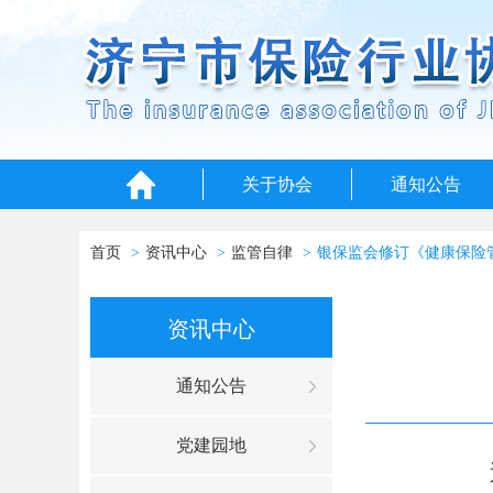
关于协会
通知公告
首页
资讯中心
监管自律
银保监会修订《健康保险
资讯中心
通知公告
党建园地