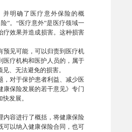
，并明确了医疗意外保险的概
险”。“医疗意外”是医疗领域一
治疗效果并造成损害。这种损害
有预见可能，可以归责到医疗机
到医疗机构和医护人员的，属于
预见、无法避免的损害。
题，对于保护患者利益、减少医
健康保险发展的若干意见》专门
加快发展。
理内容进行了概括，将健康保险
既可以纳入健康保险合同，也可