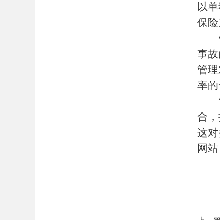
以单
保险
事故
管理
率的
合，
这对
网站