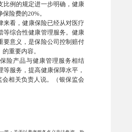
支比例的规定进一步明确，健康
保险费的20%。
律来看，健康保险已经从对医疗
偿等综合性健康管理服务。健康
重要意义，是保险公司控制赔付
要》的重要内容。
康保险产品与健康管理服务相结
理等服务，提高健康保障水平，
监会相关负责人说。（银保监会