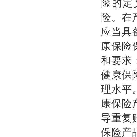
险的定
险。在
应当具
康保险
和要求
健康保
理水平
康保险
导重复
保险产