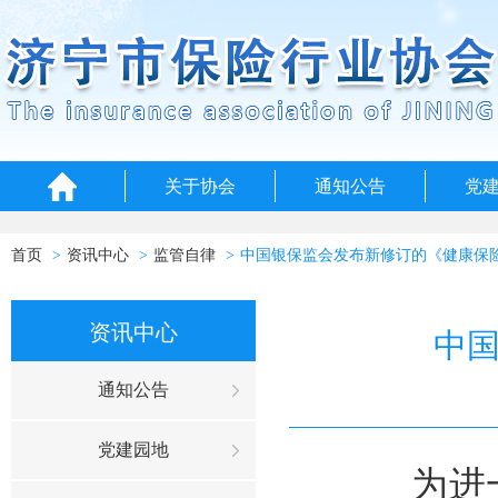
关于协会
通知公告
党
首页
资讯中心
监管自律
中国银保监会发布新修订的《健康保
资讯中心
中
通知公告
党建园地
为进