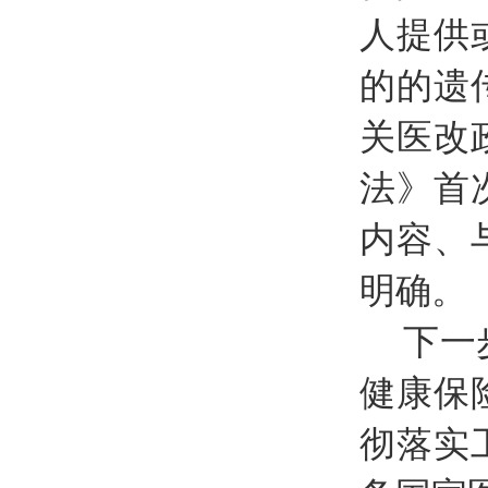
人提供
的的遗
关医改
法》首
内容、
明确。
下一
健康保
彻落实