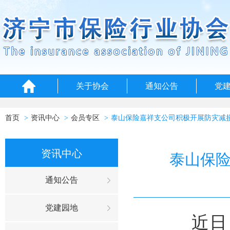
关于协会
通知公告
党
首页
资讯中心
会员专区
泰山保险嘉祥支公司积极开展防灾减
资讯中心
泰山保
通知公告
党建园地
近日