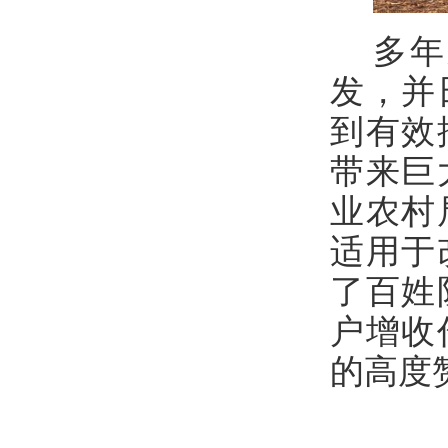
多年
发，并
到有效
带来巨
业农村
适用于
了百姓
户增收
的高度