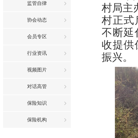
监管自律
村局主
村正式
协会动态
不断延
会员专区
收提供
行业资讯
振兴。
视频图片
对话高管
保险知识
保险机构