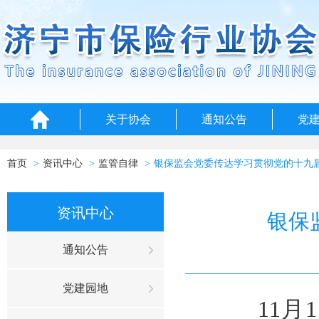
关于协会
通知公告
党
首页
资讯中心
监管自律
银保监会党委传达学习贯彻党的十九
资讯中心
银保
通知公告
党建园地
11