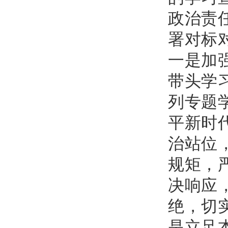
政治责
署对标
一是加
带头学
列专题
平新时
治站位
规矩，
决响应
绝，切
是立足