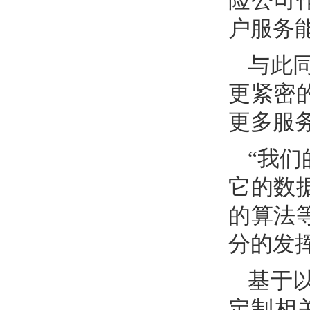
险公司
户服务
与此
更紧密
更多服
“我
它的数
的算法
分的发
基于
定制相