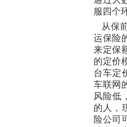
服四个
从保
运保险
来定保
的定价
台车定
车联网
风险低
的人，
险公司