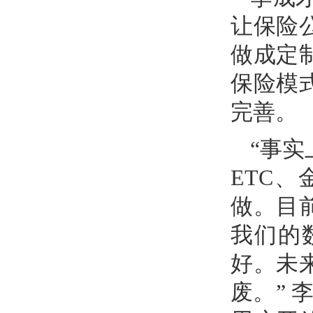
让保险
做成定
保险模
完善。
“事
ETC
做。目
我们的
好。未
废。”