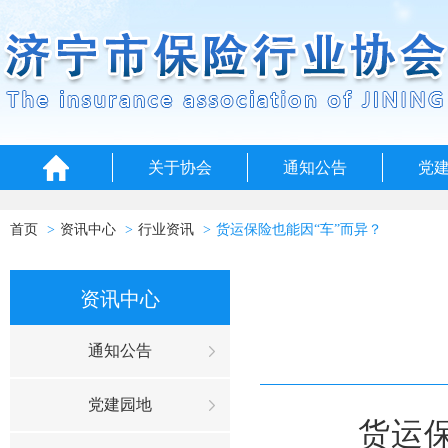
关于协会
通知公告
党
首页
资讯中心
行业资讯
货运保险也能因“车”而异？
资讯中心
通知公告
党建园地
货运