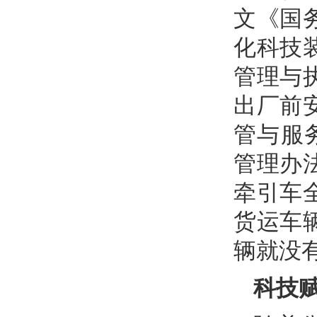
文《国
化科技
管理与
出厂前
管与服
管理办
牵引车
货运车
辆就没
科技