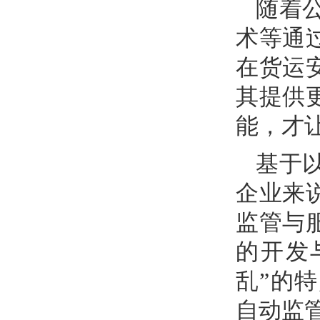
随着
术等通
在货运
其提供
能，才
基于
企业来
监管与
的开发
乱”的
自动监