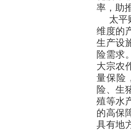
率，助
太平
维度的
生产设
险需求
大宗农
量保险
险、生
殖等水
的高保
具有地