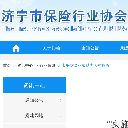
关于协会
通知公告
党
首页
资讯中心
行业资讯
太平财险积极助力乡村振兴
资讯中心
通知公告
党建园地
“实