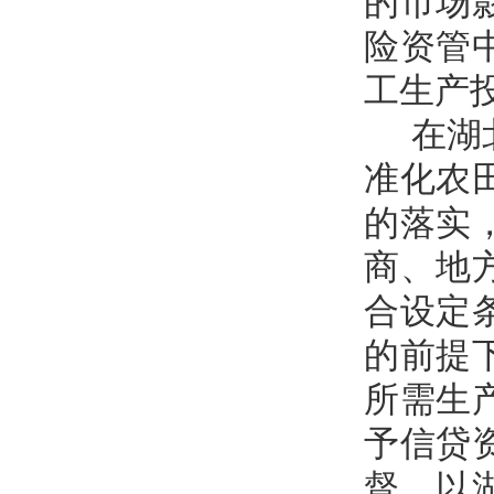
的市场
险资管
工生产
在湖
准化农
的落实
商、地
合设定
的前提
所需生
予信贷
督。以