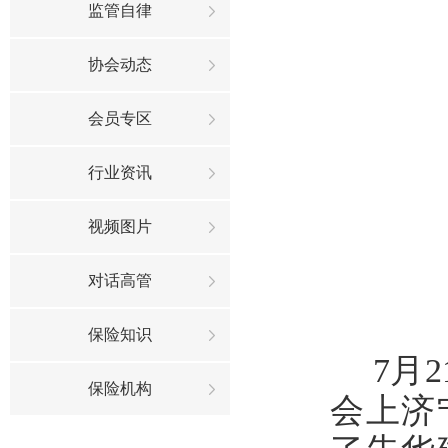
监管自律
协会动态
会员专区
行业资讯
视频图片
对话高管
保险知识
7
月
保险机构
会上济