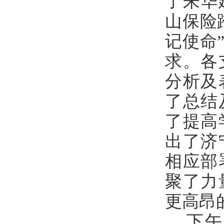
了朱华
山保险
记使命
求。各
分析及
了总结
了提高
出了济
相应部
聚了力
更高昂
下午