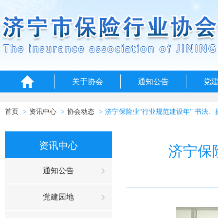
关于协会
通知公告
党
首页
资讯中心
协会动态
济宁保险业“行业规范建设年” 书法
资讯中心
济宁保
通知公告
党建园地