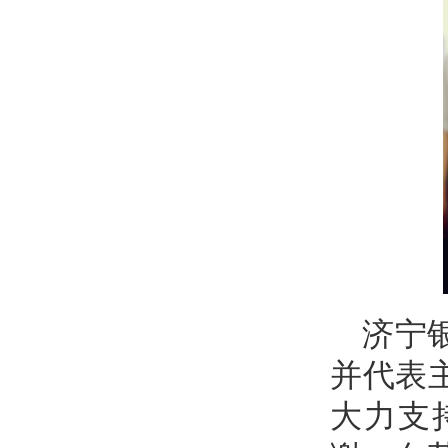
济宁
并代表
大力支