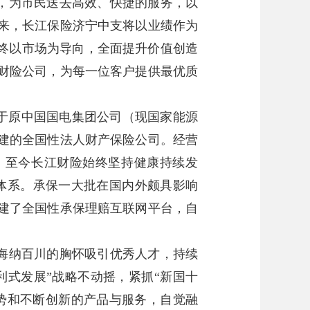
，为市民送去高效、快捷的服务，以
来，长江保险济宁中支将以业绩作为
始终以市场为导向，全面提升价值创造
财险公司，为每一位客户提供最优质
是由于原中国国电集团公司（现国家能源
建的全国性法人财产保险公司。经营
。至今长江财险始终坚持健康持续发
品体系。承保一大批在国内外颇具影响
建了全国性承保理赔互联网平台，自
海纳百川的胸怀吸引优秀人才，持续
利式发展”战略不动摇，紧抓“新国十
势和不断创新的产品与服务，自觉融