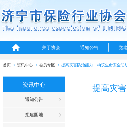
关于协会
通知公告
党
首页
资讯中心
会员专区
提高灾害防治能力，构筑生命安全防
资讯中心
提高灾害
通知公告
党建园地